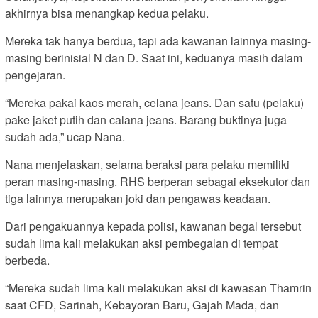
akhirnya bisa menangkap kedua pelaku.
Mereka tak hanya berdua, tapi ada kawanan lainnya masing-
masing berinisial N dan D. Saat ini, keduanya masih dalam
pengejaran.
“Mereka pakai kaos merah, celana jeans. Dan satu (pelaku)
pake jaket putih dan calana jeans. Barang buktinya juga
sudah ada,” ucap Nana.
Nana menjelaskan, selama beraksi para pelaku memiliki
peran masing-masing. RHS berperan sebagai eksekutor dan
tiga lainnya merupakan joki dan pengawas keadaan.
Dari pengakuannya kepada polisi, kawanan begal tersebut
sudah lima kali melakukan aksi pembegalan di tempat
berbeda.
“Mereka sudah lima kali melakukan aksi di kawasan Thamrin
saat CFD, Sarinah, Kebayoran Baru, Gajah Mada, dan