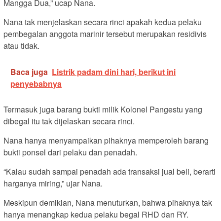
Mangga Dua,” ucap Nana.
Nana tak menjelaskan secara rinci apakah kedua pelaku
pembegalan anggota marinir tersebut merupakan residivis
atau tidak.
Baca juga
Listrik padam dini hari, berikut ini
penyebabnya
Termasuk juga barang bukti milik Kolonel Pangestu yang
dibegal itu tak dijelaskan secara rinci.
Nana hanya menyampaikan pihaknya memperoleh barang
bukti ponsel dari pelaku dan penadah.
“Kalau sudah sampai penadah ada transaksi jual beli, berarti
harganya miring,” ujar Nana.
Meskipun demikian, Nana menuturkan, bahwa pihaknya tak
hanya menangkap kedua pelaku begal RHD dan RY.