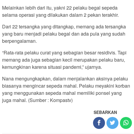
Melainkan lebih dari itu, yakni 22 pelaku begal sepeda
selama operasi yang dilakukan dalam 2 pekan terakhir.
Dari 22 tersangka yang ditangkap, memang ada tersangka
yang baru menjadi pelaku begal dan ada pula yang sudah
berpengalaman.
“Rata-rata pelaku curat yang sebagian besar residivis. Tapi
memang ada juga sebagian kecil merupakan pelaku baru,
kemungkinan karena situasi pandemi,” ujarnya.
Nana mengungkapkan, dalam menjalankan aksinya pelaku
biasanya mengincar sepeda mahal. Pelaku meyakini korban
yang menggunakan sepeda mahal memiliki ponsel yang
juga mahal. (Sumber : Kompastv)
SEBARKAN