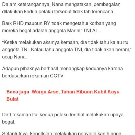
Dalam keterangannya, Nana mengatakan, pembegalan
dilakukan kedua pelaku tersebut tidak lah terencana.
Baik RHD maupun RY tidak mengetahui korban yang
mereka begal adalah anggota Marinir TNI AL.
“Ketika melakukan aksinya kemarin, dia tidak tahu kalau itu
anggota TNI. Kalau tahu anggota TNI, dia tidak akan berani,”
ucap Nana.
Adapun pihaknya berhasil menangkap keduanya karena
berdasarkan rekaman CCTV.
Baca juga
Warga Arse, Tahan Ribuan Kubit Kayu
Bulat
Dari rekaman itu, kedua pelaku terlihat melakukan upaya
begal.
Selanjutnya, kepolisian melakukan penyelidikan hingga