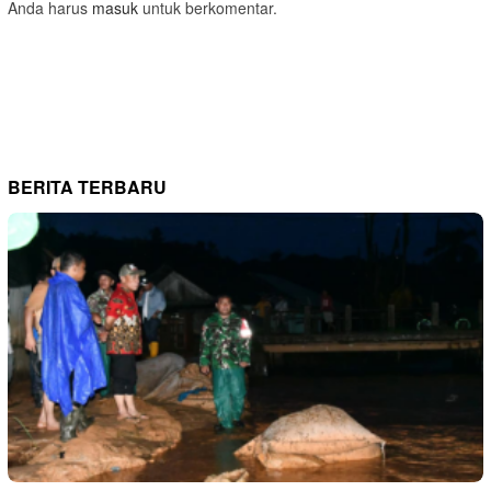
Anda harus
masuk
untuk berkomentar.
BERITA TERBARU