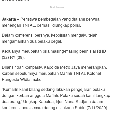
Jakarta –
Peristiwa pembegalan yang dialami perwira
menengah TNI AL, berhasil diungkap polisi.
Dalam konferensi persnya, kepolisian mengaku telah
mengamankan dua pelaku begal.
Keduanya merupakan pria masing-masing berinisial RHD
(32) RY (39).
Dilansir dari kompastv, Kapolda Metro Jaya menerangkan,
korban sebelumnya merupakan Marinir TNI AL Kolonel
Pangestu Widiatmoko.
“Kemarin kami bilang sedang lakukan pengejaran pelaku
dengan korban anggota Marinir. Pelaku sudah kami tangkap
dua orang,” Ungkap Kapolda, Irjen Nana Sudjana dalam
konferensi pers secara daring di Jakarta Sabtu (7/11/2020).