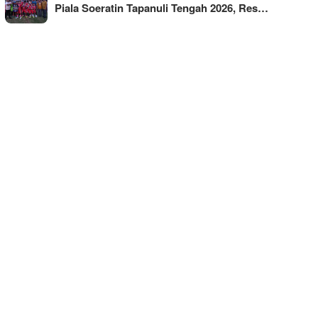
Piala Soeratin Tapanuli Tengah 2026, Res…