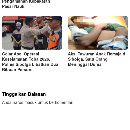
Pengamanan Kebakaran
Pasar Nauli
Gelar Apel Operasi
Aksi Tawuran Anak Remaja di
Keselamatan Toba 2026,
Sibolga, Satu Orang
Polres Sibolga Libatkan Dua
Meninggal Dunia
Ribuan Personil
Tinggalkan Balasan
Anda harus
masuk
untuk berkomentar.