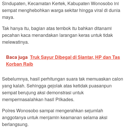
Sindupaten, Kecamatan Kertek, Kabupaten Wonosobo ini
sempat menghebohkan warga sekitar hingga viral di dunia
maya.
Tak hanya itu, bagian atas tembok itu bahkan ditanami
pecahan kaca menandakan larangan keras untuk tidak
melewatinya.
Baca juga
Truk Sayur Dibegal di Siantar, HP dan Tas
Korban Raib
Sebelumnya, hasil perhitungan suara tak memuaskan calon
yang kalah. Sehingga gejolak atas ketidak puasanpun
sempat berujung aksi demonstrasi untuk
mempermasalahkan hasil Pilkades.
Polres Wonosobo sampai mengerahkan sejumlah
anggotanya untuk menjamin keamanan selama aksi
berlangsung.