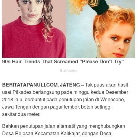
BERITATAPANULI.COM, JATENG –
Tak puas akan hasil
usai Pilkades berlangsung pada minggu kedua Desember
2018 lalu, berbuntut pada penutupan jalan di Wonosobo,
Jawa Tengah dengan pagar tembok beton setinggi
sekitar dua meter.
Bahkan penutupan jalan alternatif yang menghubungkan
Desa Rejosari Kecamatan Kalikajar, dengan Desa