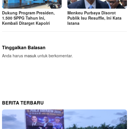
Dukung Program Presiden,
Menkeu Purbaya Disorot
1.500 SPPG Tahun Ini,
Publik Isu Resuffle, Ini Kata
Kembali Ditarget Kapolri
Istana
Tinggalkan Balasan
Anda harus
masuk
untuk berkomentar.
BERITA TERBARU