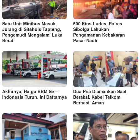
Satu Unit Minibus Masuk
500 Kios Ludes, Polres
Jurang di Sitahuis Tapteng,
Sibolga Lakukan
Pengemudi Mengalami Luka
Pengamanan Kebakaran
Berat
Pasar Nauli
Akhirnya, Harga BBM Se –
Dua Pria Diamankan Saat
Indonesia Turun, Ini Daftarnya
Beraksi, Kabel Telkom
Berhasil Aman