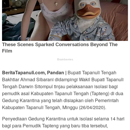
BeritaTapanuli.com, Pandan |
Bupati Tapanuli Tengah
Bakhtiar Ahmad Sibarani didampingi Wakil Bupati Tapanuli
Tengah Darwin Sitompul tinjau pelaksanaan isolasi bagi
pemudik asal Kabupaten Tapanuli Tengah (Tapteng) di dua
Gedung Karantina yang telah disiapkan oleh Pemerintah
Kabupaten Tapanuli Tengah, Minggu (26/04/2020).
Penyediaan Gedung Karantina untuk isolasi selama 14 hari
bagi para Pemudik Tapteng yang baru tiba tersebut,