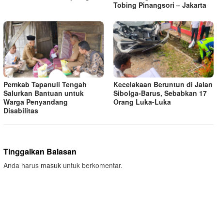
Tobing Pinangsori – Jakarta
Pemkab Tapanuli Tengah
Kecelakaan Beruntun di Jalan
Salurkan Bantuan untuk
Sibolga-Barus, Sebabkan 17
Warga Penyandang
Orang Luka-Luka
Disabilitas
Tinggalkan Balasan
Anda harus
masuk
untuk berkomentar.