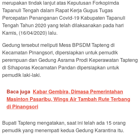
merupakan tindak lanjut atas Keputusan Forkopimda
Tapanuli Tengah dalam Rapat Kerja Gugus Tugas
Percepatan Penanganan Covid-19 Kabupaten Tapanuli
Tengah Tahun 2020 yang telah dilaksanakan pada hari
Kamis, (16/04/2020) lalu.
Gedung tersebut meliputi Mess BPSDM Tapteng di
Kecamatan Pinangsori, dipersiapkan untuk pemudik
perempuan dan Gedung Asrama Prodi Keperawatan Tapteng
di Sihaporas Kecamatan Pandan dipersiapkan untuk
pemudik laki-laki.
Baca juga
Kabar Gembira, Dimasa Pemerintahan
Masinton Pasaribu, Wings Air Tambah Rute Terbang
di Pinangsori
Bupati Tapteng mengatakan, saat ini telah ada 15 orang
pemudik yang menempati kedua Gedung Karantina itu.