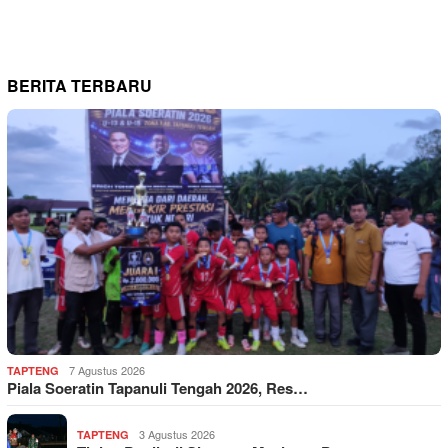
BERITA TERBARU
7 Agustus 2026
TAPTENG
Piala Soeratin Tapanuli Tengah 2026, Res…
3 Agustus 2026
TAPTENG