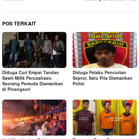
POS TERKAIT
Diduga Curi Empat Tandan
Diduga Pelaku Pencurian
Sawit Milik Perusahaan,
Septor, Satu Pria Diamankan
Seorang Pemuda Diamankan
Polisi
di Pinangsori