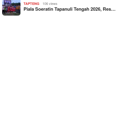
106 views
TAPTENG
Piala Soeratin Tapanuli Tengah 2026, Res…