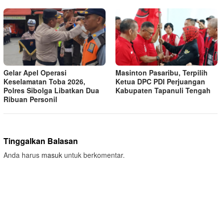
Gelar Apel Operasi
Masinton Pasaribu, Terpilih
Keselamatan Toba 2026,
Ketua DPC PDI Perjuangan
Polres Sibolga Libatkan Dua
Kabupaten Tapanuli Tengah
Ribuan Personil
Tinggalkan Balasan
Anda harus
masuk
untuk berkomentar.