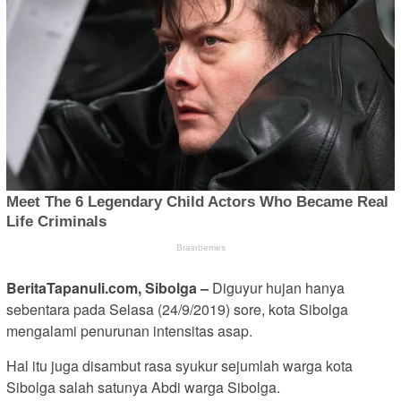
BeritaTapanuli.com, Sibolga –
Diguyur hujan hanya
sebentara pada Selasa (24/9/2019) sore, kota Sibolga
mengalami penurunan intensitas asap.
Hal itu juga disambut rasa syukur sejumlah warga kota
Sibolga salah satunya Abdi warga Sibolga.