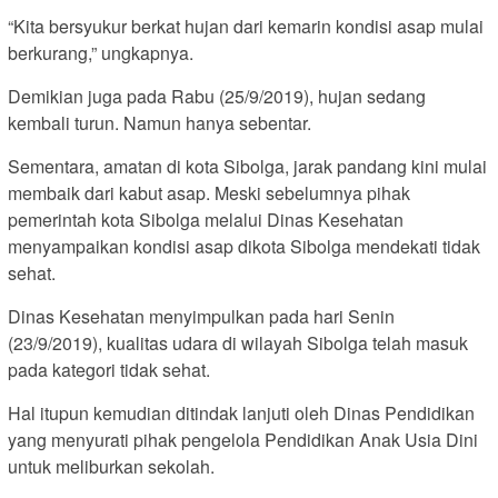
“Kita bersyukur berkat hujan dari kemarin kondisi asap mulai
berkurang,” ungkapnya.
Demikian juga pada Rabu (25/9/2019), hujan sedang
kembali turun. Namun hanya sebentar.
Sementara, amatan di kota Sibolga, jarak pandang kini mulai
membaik dari kabut asap. Meski sebelumnya pihak
pemerintah kota Sibolga melalui Dinas Kesehatan
menyampaikan kondisi asap dikota Sibolga mendekati tidak
sehat.
Dinas Kesehatan menyimpulkan pada hari Senin
(23/9/2019), kualitas udara di wilayah Sibolga telah masuk
pada kategori tidak sehat.
Hal itupun kemudian ditindak lanjuti oleh Dinas Pendidikan
yang menyurati pihak pengelola Pendidikan Anak Usia Dini
untuk meliburkan sekolah.