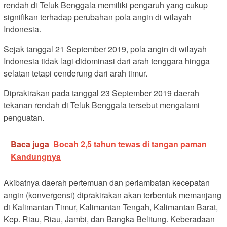
rendah di Teluk Benggala memiliki pengaruh yang cukup
signifikan terhadap perubahan pola angin di wilayah
Indonesia.
Sejak tanggal 21 September 2019, pola angin di wilayah
Indonesia tidak lagi didominasi dari arah tenggara hingga
selatan tetapi cenderung dari arah timur.
Diprakirakan pada tanggal 23 September 2019 daerah
tekanan rendah di Teluk Benggala tersebut mengalami
penguatan.
Baca juga
Bocah 2,5 tahun tewas di tangan paman
Kandungnya
Akibatnya daerah pertemuan dan perlambatan kecepatan
angin (konvergensi) diprakirakan akan terbentuk memanjang
di Kalimantan Timur, Kalimantan Tengah, Kalimantan Barat,
Kep. Riau, Riau, Jambi, dan Bangka Belitung. Keberadaan