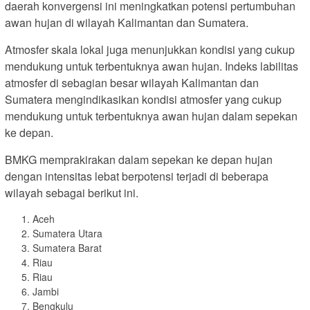
daerah konvergensi ini meningkatkan potensi pertumbuhan
awan hujan di wilayah Kalimantan dan Sumatera.
Atmosfer skala lokal juga menunjukkan kondisi yang cukup
mendukung untuk terbentuknya awan hujan. Indeks labilitas
atmosfer di sebagian besar wilayah Kalimantan dan
Sumatera mengindikasikan kondisi atmosfer yang cukup
mendukung untuk terbentuknya awan hujan dalam sepekan
ke depan.
BMKG memprakirakan dalam sepekan ke depan hujan
dengan intensitas lebat berpotensi terjadi di beberapa
wilayah sebagai berikut ini.
Aceh
Sumatera Utara
Sumatera Barat
Riau
Riau
Jambi
Bengkulu