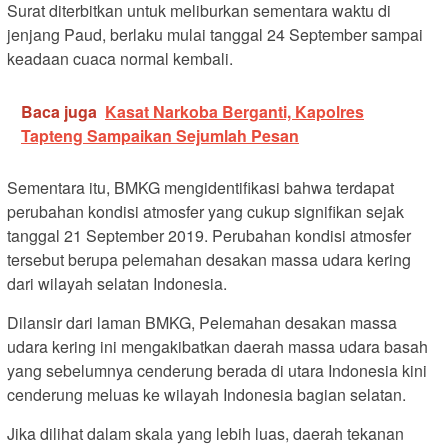
Surat diterbitkan untuk meliburkan sementara waktu di
jenjang Paud, berlaku mulai tanggal 24 September sampai
keadaan cuaca normal kembali.
Baca juga
Kasat Narkoba Berganti, Kapolres
Tapteng Sampaikan Sejumlah Pesan
Sementara itu, BMKG mengidentifikasi bahwa terdapat
perubahan kondisi atmosfer yang cukup signifikan sejak
tanggal 21 September 2019. Perubahan kondisi atmosfer
tersebut berupa pelemahan desakan massa udara kering
dari wilayah selatan Indonesia.
Dilansir dari laman BMKG, Pelemahan desakan massa
udara kering ini mengakibatkan daerah massa udara basah
yang sebelumnya cenderung berada di utara Indonesia kini
cenderung meluas ke wilayah Indonesia bagian selatan.
Jika dilihat dalam skala yang lebih luas, daerah tekanan