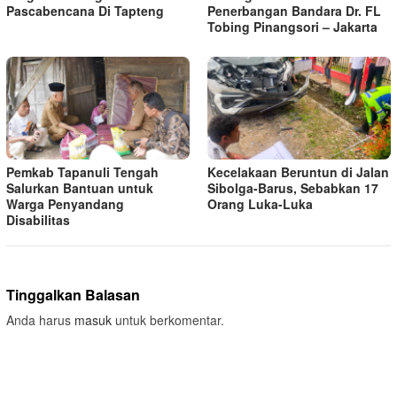
Pascabencana Di Tapteng
Penerbangan Bandara Dr. FL
Tobing Pinangsori – Jakarta
Pemkab Tapanuli Tengah
Kecelakaan Beruntun di Jalan
Salurkan Bantuan untuk
Sibolga-Barus, Sebabkan 17
Warga Penyandang
Orang Luka-Luka
Disabilitas
Tinggalkan Balasan
Anda harus
masuk
untuk berkomentar.