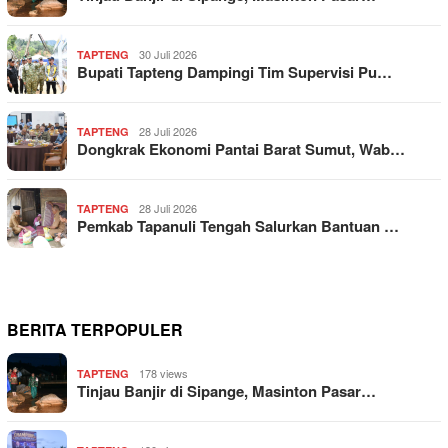
30 Juli 2026
TAPTENG
Bupati Tapteng Dampingi Tim Supervisi Pu…
28 Juli 2026
TAPTENG
Dongkrak Ekonomi Pantai Barat Sumut, Wab…
28 Juli 2026
TAPTENG
Pemkab Tapanuli Tengah Salurkan Bantuan …
BERITA TERPOPULER
178 views
TAPTENG
Tinjau Banjir di Sipange, Masinton Pasar…