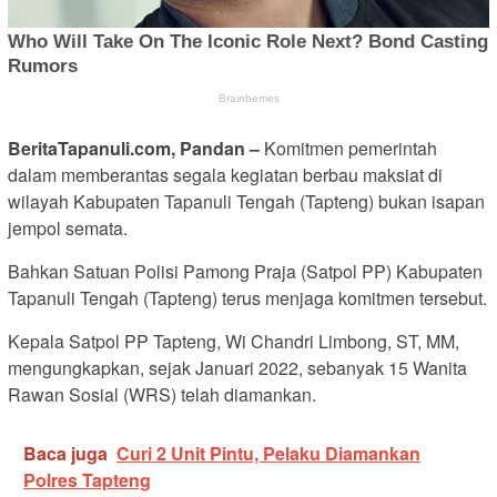
BeritaTapanuli.com, Pandan –
Komitmen pemerintah
dalam memberantas segala kegiatan berbau maksiat di
wilayah Kabupaten Tapanuli Tengah (Tapteng) bukan isapan
jempol semata.
Bahkan Satuan Polisi Pamong Praja (Satpol PP) Kabupaten
Tapanuli Tengah (Tapteng) terus menjaga komitmen tersebut.
Kepala Satpol PP Tapteng, Wi Chandri Limbong, ST, MM,
mengungkapkan, sejak Januari 2022, sebanyak 15 Wanita
Rawan Sosial (WRS) telah diamankan.
Baca juga
Curi 2 Unit Pintu, Pelaku Diamankan
Polres Tapteng