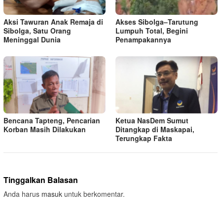
Aksi Tawuran Anak Remaja di
Akses Sibolga–Tarutung
Sibolga, Satu Orang
Lumpuh Total, Begini
Meninggal Dunia
Penampakannya
Bencana Tapteng, Pencarian
Ketua NasDem Sumut
Korban Masih Dilakukan
Ditangkap di Maskapai,
Terungkap Fakta
Tinggalkan Balasan
Anda harus
masuk
untuk berkomentar.