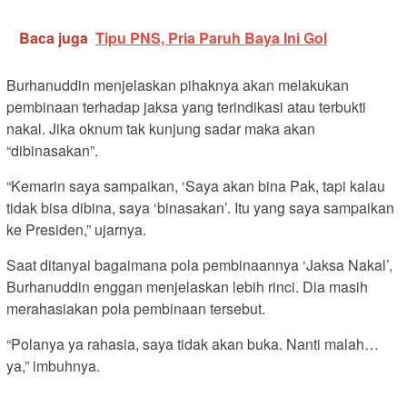
Baca juga
Tipu PNS, Pria Paruh Baya Ini Gol
Burhanuddin menjelaskan pihaknya akan melakukan
pembinaan terhadap jaksa yang terindikasi atau terbukti
nakal. Jika oknum tak kunjung sadar maka akan
“dibinasakan”.
“Kemarin saya sampaikan, ‘Saya akan bina Pak, tapi kalau
tidak bisa dibina, saya ‘binasakan’. Itu yang saya sampaikan
ke Presiden,” ujarnya.
Saat ditanyai bagaimana pola pembinaannya ‘Jaksa Nakal’,
Burhanuddin enggan menjelaskan lebih rinci. Dia masih
merahasiakan pola pembinaan tersebut.
“Polanya ya rahasia, saya tidak akan buka. Nanti malah…
ya,” imbuhnya.