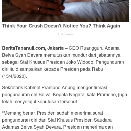
BeritaTapanuli.com, Jakarta –
CEO Ruangguru Adama
Belva Syah Devara memutuskan mundur dari jabatannya
sebagai Staf Khusus Presiden Joko Widodo. Pengunduran
diri itu disampaikan kepada Presiden pada Rabu
(15/4/2020).
Sekretaris Kabinet Pramono Anung mengonfirmasi
pengunduran diri Belva. Kepala Negara, kata Pramono, juga
telah menyetujui keputusan tersebut.
“Memang benar, Presiden sudah menerima surat
pengunduran diri dari Staf Khusus Presiden Saudara
Adamas Belva Syah Devara. Presiden menerima dan