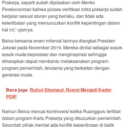
Prakerja, seperti sudah dijelaskan oleh Menko
Perekonomian bahwa proses verifikasi mitra prakerja sudah
berjalan sesuai aturan yang berlaku, dan tidak ada
keterlibatan yang memunculkan konflik kepentingan dalam
hal ini,” ujarnya.
Belva bersama enam milenial lainnya diangkat Presiden
Jokowi pada November 2019. Mereka dinilai sebagai sosok-
sosok muda beprestasi dan menginspirasi sehingga
diharapkan dapat membantu melaksanakan program-
program pemerintah, terutama yang berkaitan dengan
generasi muda.
Baca juga
Ruhut Sitompul, Resmi Menjadi Kader
PDIP
Namun Belva menuai kontroversi ketika Ruangguru terlibat
dalam program Kartu Prakerja yang dikucurkan pemerintah.
Sejumlah pihak menilai ada konflik kepentingan di balik