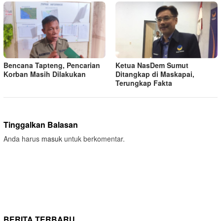
Bencana Tapteng, Pencarian
Ketua NasDem Sumut
Korban Masih Dilakukan
Ditangkap di Maskapai,
Terungkap Fakta
Tinggalkan Balasan
Anda harus
masuk
untuk berkomentar.
BERITA TERBARU