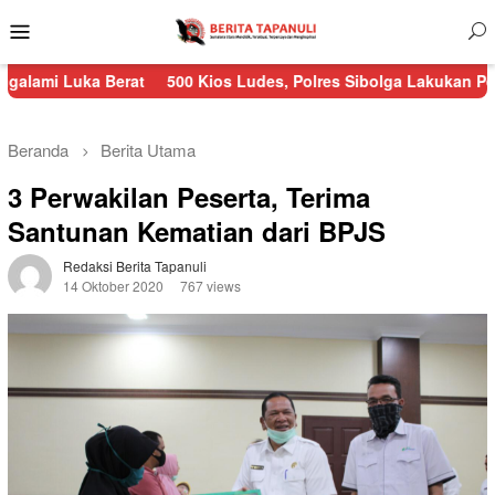
Menu
Mobile
a Berat
500 Kios Ludes, Polres Sibolga Lakukan Pengamanan K
Beranda
Berita Utama
3 Perwakilan Peserta, Terima
Santunan Kematian dari BPJS
Redaksi Berita Tapanuli
14 Oktober 2020
767 views