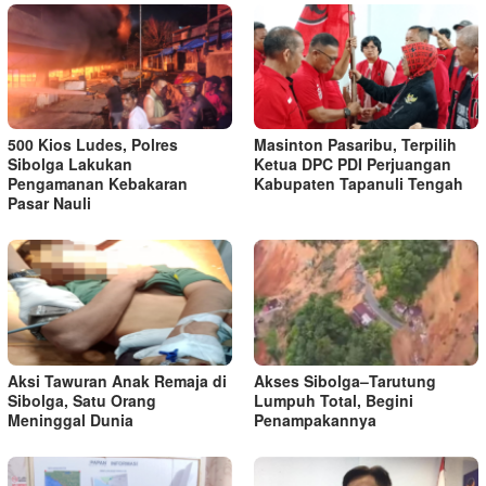
500 Kios Ludes, Polres
Masinton Pasaribu, Terpilih
Sibolga Lakukan
Ketua DPC PDI Perjuangan
Pengamanan Kebakaran
Kabupaten Tapanuli Tengah
Pasar Nauli
Aksi Tawuran Anak Remaja di
Akses Sibolga–Tarutung
Sibolga, Satu Orang
Lumpuh Total, Begini
Meninggal Dunia
Penampakannya