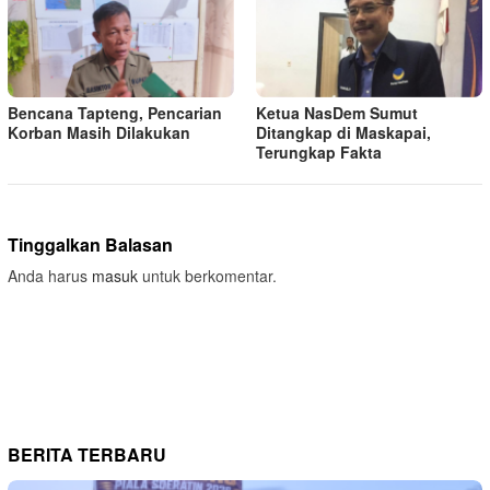
Bencana Tapteng, Pencarian
Ketua NasDem Sumut
Korban Masih Dilakukan
Ditangkap di Maskapai,
Terungkap Fakta
Tinggalkan Balasan
Anda harus
masuk
untuk berkomentar.
BERITA TERBARU