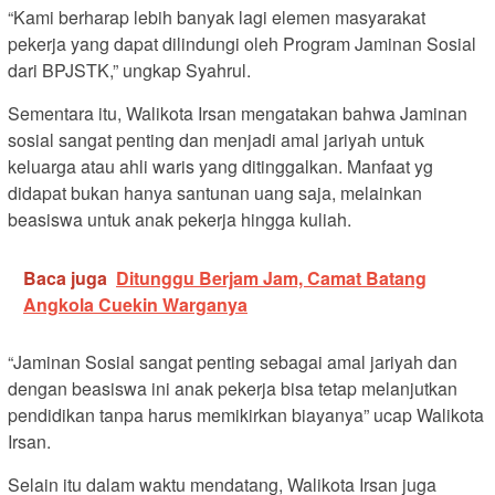
“Kami berharap lebih banyak lagi elemen masyarakat
pekerja yang dapat dilindungi oleh Program Jaminan Sosial
dari BPJSTK,” ungkap Syahrul.
Sementara itu, Walikota Irsan mengatakan bahwa Jaminan
sosial sangat penting dan menjadi amal jariyah untuk
keluarga atau ahli waris yang ditinggalkan. Manfaat yg
didapat bukan hanya santunan uang saja, melainkan
beasiswa untuk anak pekerja hingga kuliah.
Baca juga
Ditunggu Berjam Jam, Camat Batang
Angkola Cuekin Warganya
“Jaminan Sosial sangat penting sebagai amal jariyah dan
dengan beasiswa ini anak pekerja bisa tetap melanjutkan
pendidikan tanpa harus memikirkan biayanya” ucap Walikota
Irsan.
Selain itu dalam waktu mendatang, Walikota Irsan juga